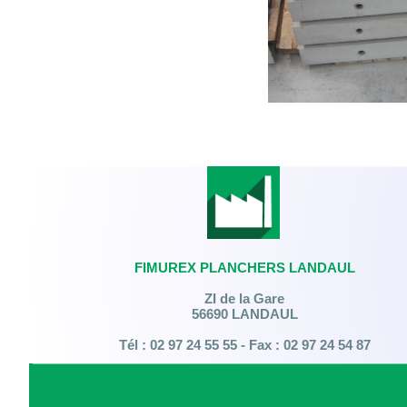
FIMUREX PLANCHERS LANDAUL
ZI de la Gare
56690 LANDAUL
Tél : 02 97 24 55 55 - Fax : 02 97 24 54 87