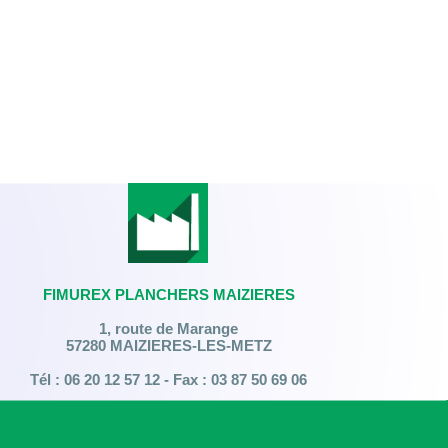
FIMUREX PLANCHERS MAIZIERES
1, route de Marange
57280 MAIZIERES-LES-METZ
Tél : 06 20 12 57 12 - Fax : 03 87 50 69 06